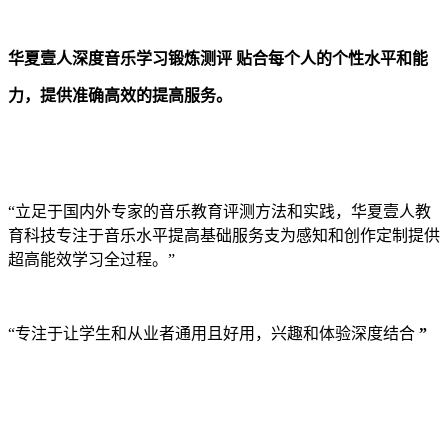
华夏壹人深度音乐学习锻炼测评
贴合每个人的个性水平和能
力，提供准确高效的提高服务。
“立足于国内外专家的音乐教育评测方法和实践，华夏壹人教
育科技专注于音乐水平提高基础服务支为感知和
创作定制提供
超高能效学习全过程。”
“专注于让学生和从业者通用且好用，兴趣和体验深度结合
”