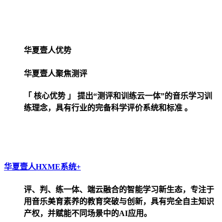
华夏壹人优势
华夏壹人聚焦测评
「 核心优势 」
提出“测评和训练云一体”的音乐学习训
练理念，具有行业的完备科学评价系统和标准
。
华夏壹人HXME系统+
评、判、练一体、端云融合的智能学习新生态，专注于
用音乐美育素养的教育突破与创新，具有完全自主知识
产权，并赋能不同场景中的AI应用。