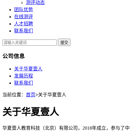
测评动态
团队优势
在线测评
人才招聘
联系我们
提交
公司信息
关于华夏壹人
发展历程
联系我们
当前位置：
首页
>
关于华夏壹人
关于华夏壹人
华夏壹人教育科技（北京）有限公司，2018年成立，参与了中