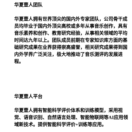
华夏壹人团队
华夏壹人拥有世界顶尖的国内外专家团队，公司骨干成
员均毕业于国内外顶尖高校或多年从事音乐创作，具有
音乐素养和创作、教育研究经验，从事相关领域的平均
时间达九年以上。团队成员前期在专家知识库方面的基
础研究成果在业界获得崇高盛誉，相关研究成果得到国
内外学界广泛关注，极大地推动了音乐测评的发展进
程。
华夏壹人平台
华夏壹人拥有智能科学评价体系和训练模型，采用视
觉、语音识别、自然语言处理、智能物联网等AI应用领
域新技术。提供智能科学评价+训练等应用。