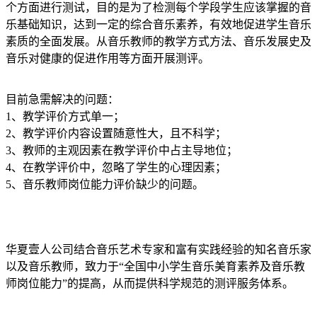
个方面进行测试，目的是为了检测每个学段学生应该掌握的音
乐基础知识，达到一定的综合音乐素养，有效地促进学生音乐
素质的全面发展。从音乐教师的教学方式方法、音乐发展史及
音乐对健康的促进作用等方面开展测评。
目前急需解决的问题：
1、教学评价方式单一；
2、教学评价内容设置随意性大，且不科学；
3、教师的主观因素在教学评价中占主导地位；
4、在教学评价中，忽略了学生的心理因素；
5、音乐教师岗位能力评价缺少的问题。
华夏壹人公司
结合音乐艺术专家和富有实践经验的知名音乐家
以及音乐教师，致力于“全国中小学生音乐美育素养及音乐教
师岗位能力”的提高，从而提供科学规范的测评服务体系。