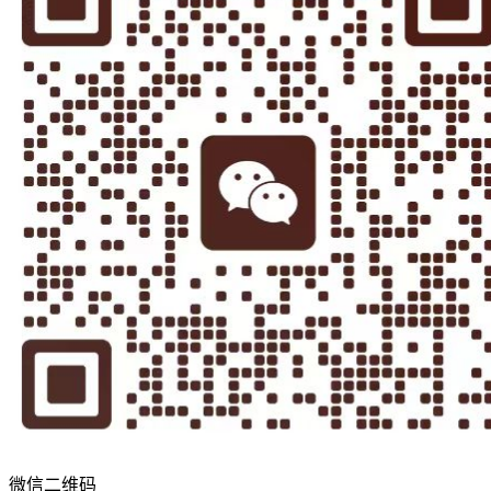
微信二维码