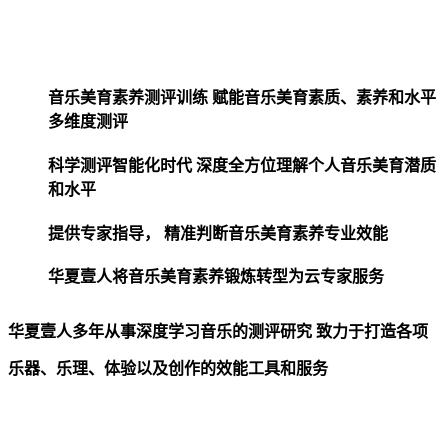
音乐美育素养测评训练
赋能音乐美育素质、素养和水平
多维度测评
科学测评智能化时代
深度全方位理解个人音乐美育潜质
和水平
提供专家指导，
精准判断音乐美育素养专业效能
华夏壹人将音乐美育素养锻炼转型为云专家服务
华夏壹人多年从事深度学习音乐的测评研究
致力于打造各项
乐器、乐理、体验以及创作的效能工具和服务