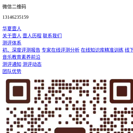
微信二维码
13146235159
华夏壹人
关于壹人
壹人历程
联系我们
测评体系
初、深度评测报告
专家在线评测分析
在线知识库精准训练
线
音乐教育素养前沿
测评通知
测评动态
团队优势