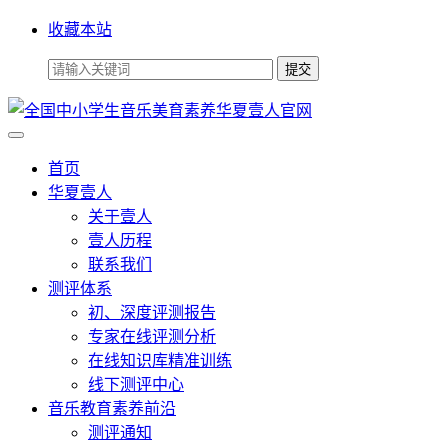
收藏本站
首页
华夏壹人
关于壹人
壹人历程
联系我们
测评体系
初、深度评测报告
专家在线评测分析
在线知识库精准训练
线下测评中心
音乐教育素养前沿
测评通知