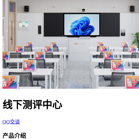
线下测评中心
QQ交谈
产品介绍