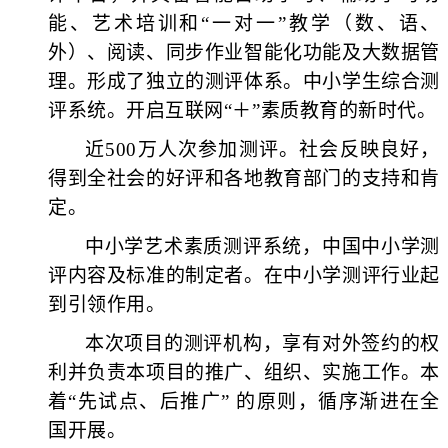
能、艺术培训和“一对一”教学（数、语、
外）、阅读、同步作业智能化功能及大数据管
理。形成了独立的测评体系。中小学生综合测
评系统。开启互联网“＋”素质教育的新时代。
近500万人次参加测评。社会反映良好，
得到全社会的好评和各地教育部门的支持和肯
定。
中小学艺术素质测评系统，中国中小学测
评内容及标准的制定者。在中小学测评行业起
到引领作用。
本次项目的测评机构，享有对外签约的权
利并负责本项目的推广、组织、实施工作。本
着“先试点、后推广”
的原则，循序渐进在全
国开展。