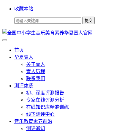
收藏本站
首页
华夏壹人
关于壹人
壹人历程
联系我们
测评体系
初、深度评测报告
专家在线评测分析
在线知识库精准训练
线下测评中心
音乐教育素养前沿
测评通知